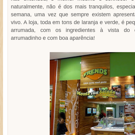
naturalmente, não é dos mais tranquilos, especia
semana, uma vez que sempre existem apresent
vivo. A loja, toda em tons de laranja e verde, é 
arrumada, com os ingredientes à vista do c
arrumadinho e com boa aparência!