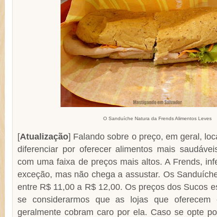
O Sanduíche Natura da Frends Alimentos Leves
[
Atualização
] Falando sobre o preço, em geral, lo
diferenciar por oferecer alimentos mais saudávei
com uma faixa de preços mais altos. A Frends, in
exceção, mas não chega a assustar. Os Sanduích
entre R$ 11,00 a R$ 12,00. Os preços dos Sucos e
se considerarmos que as lojas que oferecem 
geralmente cobram caro por ela. Caso se opte po