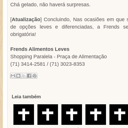
Chá gelado, não haverá surpresas.
[
Atualização
] Concluindo, Nas ocasiões em que s
de opções leves e diferenciadas, a Frends s
obrigatória!
Frends Alimentos Leves
Shopping Paralela - Praça de Alimentação
(71) 3414-2581 / (71) 3023-8353
Leia também