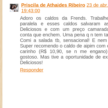
Priscila de Athaides Ribeiro
23 de abr
19:43:00
Adoro os caldos da Frends. Trabalh
paralela e esses caldos salvaram a
Deliciosos e com um preço camarad
conta que enchem. Uma pena q n tem t
Comi a salada tb, sensacional! E nem
Super recomendo o caldo de aipim com 
carinho (R$ 10,90, se n me engano
gostoso. Mas tive a oportunidade de ex
Deliciosos!
Responder