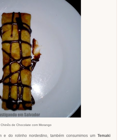
 Chinês de Chocolate com Morango
om e do rolinho nordestino, também consumimos um
Temaki