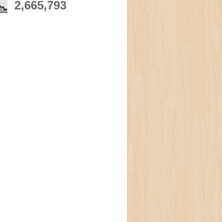
2,665,793