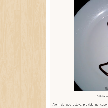
O Rolinho
Além do que estava previsto no cup