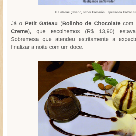
O Calzone (fatiado) sabor Camarão Especial da Calzoner
Já o
Petit Gateau
(
Bolinho de Chocolate
com
Creme
), que escolhemos (R$ 13,90) esta
Sobremesa que atendeu estritamente a expect
finalizar a noite com um doce.