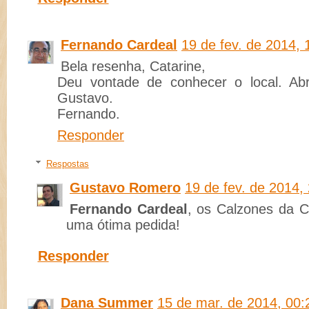
Fernando Cardeal
19 de fev. de 2014, 
Bela resenha, Catarine,
Deu vontade de conhecer o local. Ab
Gustavo.
Fernando.
Responder
Respostas
Gustavo Romero
19 de fev. de 2014,
Fernando Cardeal
, os Calzones da C
uma ótima pedida!
Responder
Dana Summer
15 de mar. de 2014, 00: