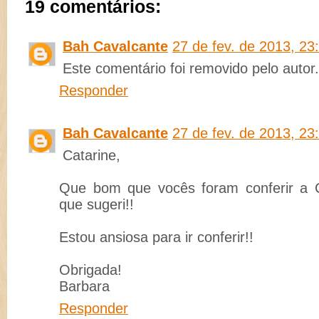
19 comentários:
Bah Cavalcante
27 de fev. de 2013, 23
Este comentário foi removido pelo autor.
Responder
Bah Cavalcante
27 de fev. de 2013, 23
Catarine,
Que bom que vocês foram conferir a C
que sugeri!!
Estou ansiosa para ir conferir!!
Obrigada!
Barbara
Responder