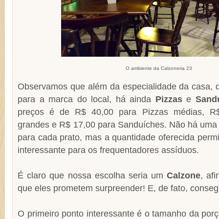
O ambiente da Calzoneria 23
Observamos que além da especialidade da casa,
para a marca do local, há ainda
Pizzas
e
Sand
preços é de R$ 40,00 para Pizzas médias, R$
grandes e R$ 17,00 para Sanduíches. Não há uma
para cada prato, mas a quantidade oferecida permi
interessante para os frequentadores assíduos.
É claro que nossa escolha seria um
Calzone
, af
que eles prometem surpreender! E, de fato, conseg
O primeiro ponto interessante é o tamanho da porç