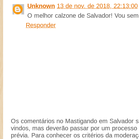
Unknown
13 de nov. de 2018, 22:13:00
O melhor calzone de Salvador! Vou se
Responder
Os comentários no Mastigando em Salvador 
vindos, mas deverão passar por um process
prévia. Para conhecer os critérios da moderaç