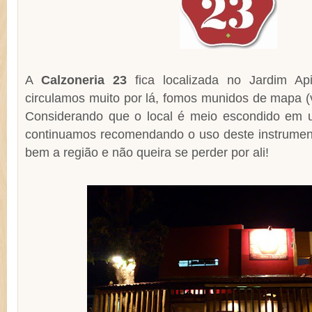
A
Calzoneria 23
fica localizada no Jardim A
circulamos muito por lá, fomos munidos de mapa (v
Considerando que o local é meio escondido em u
continuamos recomendando o uso deste instrume
bem a região e não queira se perder por ali!