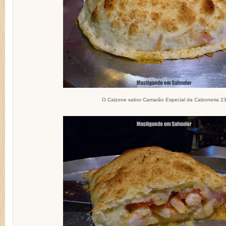
O Calzone sabor Camarão Especial da Calzoneria 2