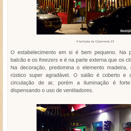
A fachada da Calzoneria 23
O estabelecimento em si é bem pequeno. Na pa
balcão e os
freezers
e é na parte externa que os cl
Na decoração, predomina o elemento madeira, 
rústico super agradável. O salão é coberto e 
circulação de ar, porém a iluminação é fort
dispensando o uso de ventiladores.