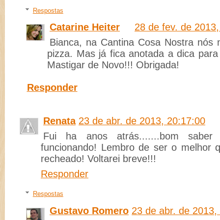
Respostas
Catarine Heiter
28 de fev. de 2013,
Bianca, na Cantina Cosa Nostra nós
pizza. Mas já fica anotada a dica par
Mastigar de Novo!!! Obrigada!
Responder
Renata
23 de abr. de 2013, 20:17:00
Fui ha anos atrás.......bom saber
funcionando! Lembro de ser o melhor 
recheado! Voltarei breve!!!
Responder
Respostas
Gustavo Romero
23 de abr. de 2013,