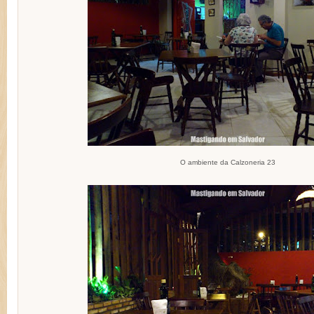
O ambiente da Calzoneria 23