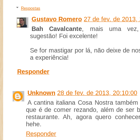
Respostas
Gustavo Romero
27 de fev. de 2013,
Bah Cavalcante
, mais uma vez, 
sugestão! Foi excelente!
Se for mastigar por lá, não deixe de no
a experiência!
Responder
Unknown
28 de fev. de 2013, 20:10:00
A cantina italiana Cosa Nostra também
que é de comer rezando, além de ser b
restaurante. Ah, agora quero conhece
hehe.
Responder