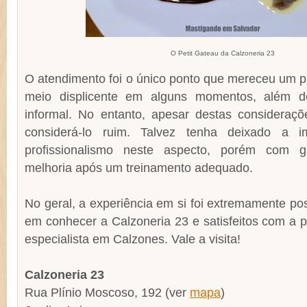
O Petit Gateau da Calzoneria 23
O atendimento foi o único ponto que mereceu um p
meio displicente em alguns momentos, além d
informal. No entanto, apesar destas considera
considerá-lo ruim. Talvez tenha deixado a 
profissionalismo neste aspecto, porém com 
melhoria após um treinamento adequado.
No geral, a experiência em si foi extremamente pos
em conhecer a Calzoneria 23 e satisfeitos com a 
especialista em Calzones. Vale a visita!
Calzoneria 23
Rua Plínio Moscoso, 192 (ver
mapa
)