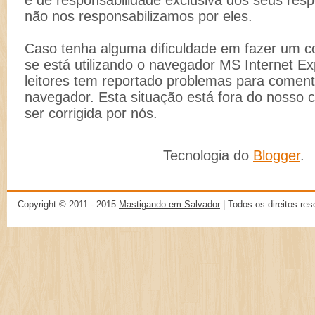
não nos responsabilizamos por eles.
Caso tenha alguma dificuldade em fazer um co
se está utilizando o navegador MS Internet Ex
leitores tem reportado problemas para comenta
navegador. Esta situação está fora do nosso 
ser corrigida por nós.
Tecnologia do
Blogger
.
Copyright © 2011 - 2015
Mastigando em Salvador
| Todos os direitos re