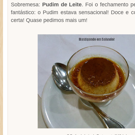
Sobremesa:
Pudim de Leite
. Foi o fechamento pe
fantástico: o Pudim estava sensacional! Doce e c
certa! Quase pedimos mais um!