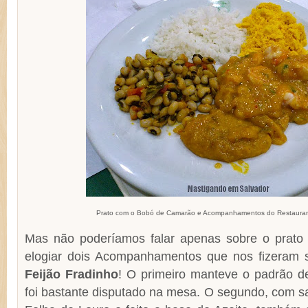
Prato com o Bobó de Camarão e Acompanhamentos do Restauran
Mas não poderíamos falar apenas sobre o prato p
elogiar dois Acompanhamentos que nos fizeram 
Feijão Fradinho
! O primeiro manteve o padrão 
foi bastante disputado na mesa. O segundo, com s