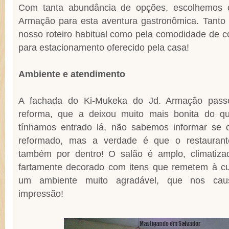
Com tanta abundância de opções, escolhemos o
Armação para esta aventura gastronômica. Tanto 
nosso roteiro habitual como pela comodidade de 
para estacionamento oferecido pela casa!
Ambiente e atendimento
A fachada do Ki-Mukeka do Jd. Armação pass
reforma, que a deixou muito mais bonita do 
tínhamos entrado lá, não sabemos informar se o
reformado, mas a verdade é que o restaurant
também por dentro! O salão é amplo, climatiza
fartamente decorado com itens que remetem à cul
um ambiente muito agradável, que nos cau
impressão!