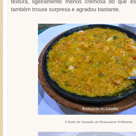
textura, ligeiramente menos cremosa do que e
também trouxe surpresa e agradou bastante.
O Bobó de Camarão do Restaurante Ki-Mukeka