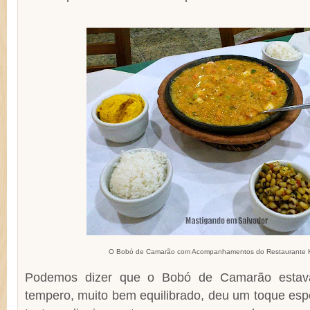
O Bobó de Camarão com Acompanhamentos do Restaurante 
Podemos dizer que o Bobó de Camarão estav
tempero, muito bem equilibrado, deu um toque espec