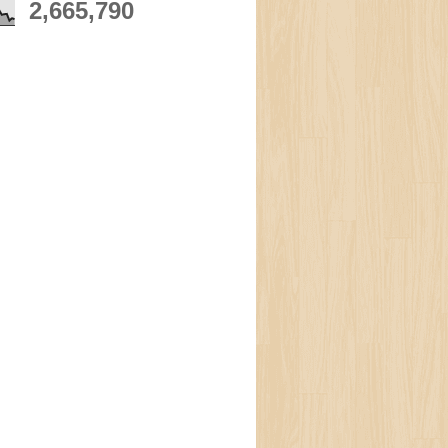
2,665,790