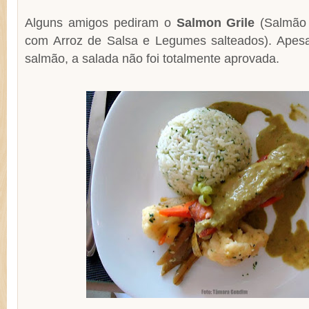
Alguns amigos pediram o
Salmon Grile
(Salmão 
com Arroz de Salsa e Legumes salteados). Apes
salmão, a salada não foi totalmente aprovada.