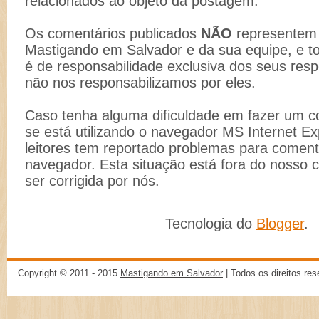
relacionados ao objeto da postagem.
Os comentários publicados
NÃO
representem 
Mastigando em Salvador e da sua equipe, e t
é de responsabilidade exclusiva dos seus resp
não nos responsabilizamos por eles.
Caso tenha alguma dificuldade em fazer um co
se está utilizando o navegador MS Internet Ex
leitores tem reportado problemas para comenta
navegador. Esta situação está fora do nosso 
ser corrigida por nós.
Tecnologia do
Blogger
.
Copyright © 2011 - 2015
Mastigando em Salvador
| Todos os direitos re