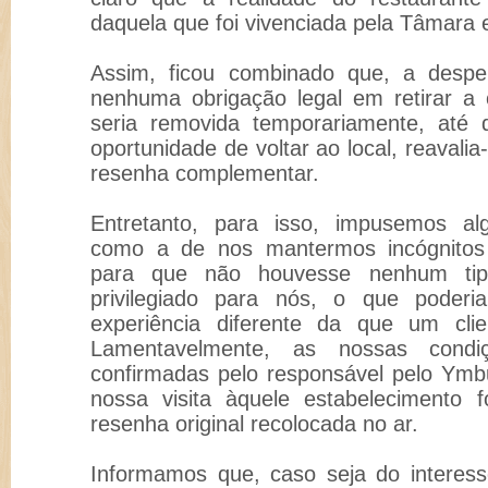
daquela que foi vivenciada pela Tâmara 
Assim, ficou combinado que, a despe
nenhuma obrigação legal em retirar a o
seria removida temporariamente, até 
oportunidade de voltar ao local, reavali
resenha complementar.
Entretanto, para isso, impusemos al
como a de nos mantermos incógnitos d
para que não houvesse nenhum tip
privilegiado para nós, o que poderi
experiência diferente da que um clie
Lamentavelmente, as nossas cond
confirmadas pelo responsável pelo Ym
nossa visita àquele estabelecimento 
resenha original recolocada no ar.
Informamos que, caso seja do interes