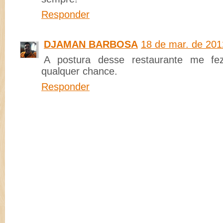
Responder
DJAMAN BARBOSA
18 de mar. de 201
A postura desse restaurante me fez
qualquer chance.
Responder