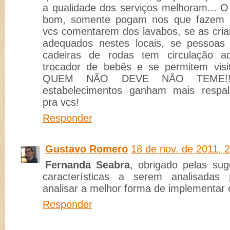
a qualidade dos serviços melhoram... 
bom, somente pogam nos que fazem a 
vcs comentarem dos lavabos, se as cri
adequados nestes locais, se pessoas
cadeiras de rodas tem circulação 
trocador de bebês e se permitem visi
QUEM NÃO DEVE NÃO TEME!!
estabelecimentos ganham mais respald
pra vcs!
Responder
Gustavo Romero
18 de nov. de 2011, 
Fernanda Seabra
, obrigado pelas sug
características a serem analisada
analisar a melhor forma de implementar 
Responder