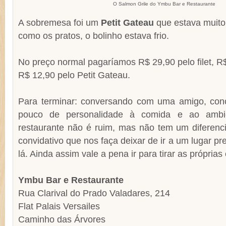
O Salmon Grile do Ymbu Bar e Restaurante
A sobremesa foi um
Petit Gateau
que estava muito
como os pratos, o bolinho estava frio.
No preço normal pagaríamos R$ 29,90 pelo filet, R
R$ 12,90 pelo Petit Gateau.
Para terminar: conversando com uma amigo, con
pouco de personalidade à comida e ao ambi
restaurante não é ruim, mas não tem um diferenc
convidativo que nos faça deixar de ir a um lugar pref
lá. Ainda assim vale a pena ir para tirar as próprias
Ymbu Bar e Restaurante
Rua Clarival do Prado Valadares, 214
Flat Palais Versailes
Caminho das Árvores