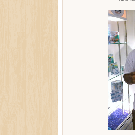
Camila Sal