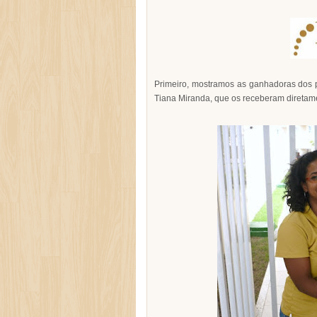
Primeiro, mostramos as ganhadoras dos 
Tiana Miranda, que os receberam diretam