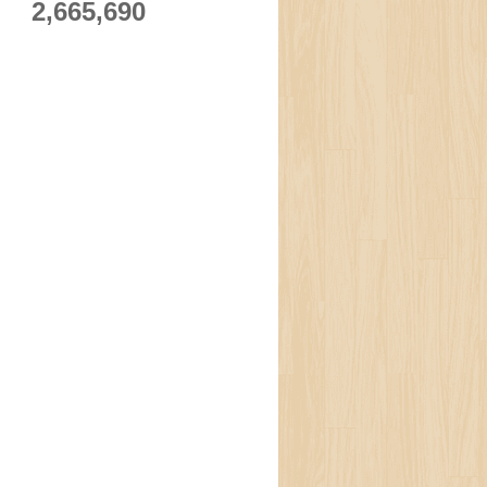
2,665,690