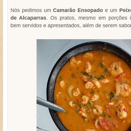
Nós pedimos um
Camarão Ensopado
e um
Peix
de Alcaparras
. Os pratos, mesmo em porções in
bem servidos e apresentados, além de serem sabo