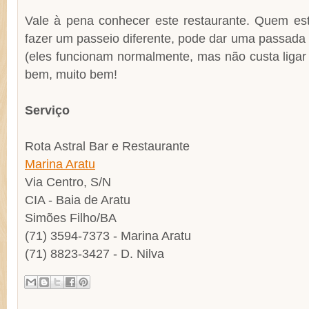
Vale à pena conhecer este restaurante. Quem es
fazer um passeio diferente, pode dar uma passada 
(eles funcionam normalmente, mas não custa ligar
bem, muito bem!
Serviço
Rota Astral Bar e Restaurante
Marina Aratu
Via Centro, S/N
CIA - Baia de Aratu
Simões Filho/BA
(71) 3594-7373 - Marina Aratu
(71) 8823-3427 - D. Nilva