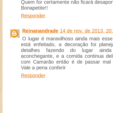
Quem for certamente não ficará desapon
Bonapetite!!
Responder
Reinanandrade
14 de nov. de 2013, 20
O lugar é maravilhoso ainda mais esse
está enfeitado, a decoração foi plan
detalhes fazendo do lugar aind
aconchegante, e a comida continua del
com Camarão então é de passar mal d
Vale a pena conferir
Responder