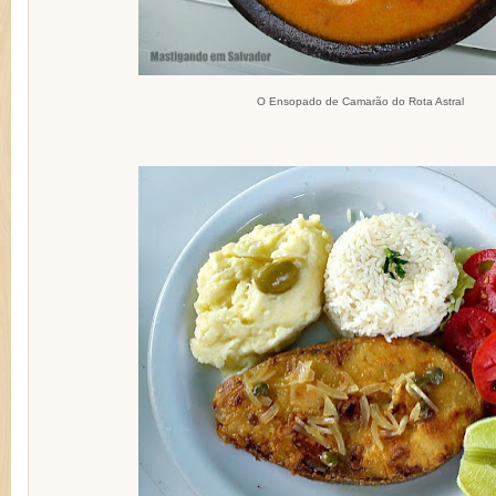
O Ensopado de Camarão do Rota Astral