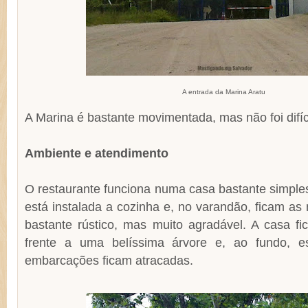
A entrada da Marina Aratu
A Marina é bastante movimentada, mas não foi difíci
Ambiente e atendimento
O restaurante funciona numa casa bastante simples
está instalada a cozinha e, no varandão, ficam a
bastante rústico, mas muito agradável. A casa 
frente a uma belíssima árvore e, ao fundo, 
embarcações ficam atracadas.