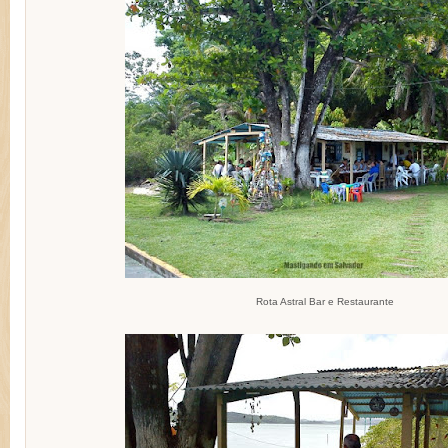
Rota Astral Bar e Restaurante