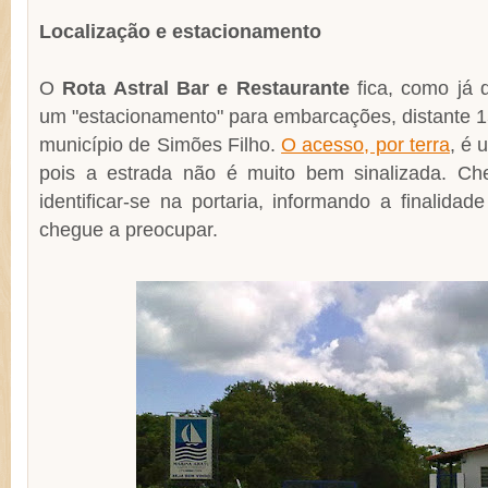
Localização e estacionamento
O
Rota Astral Bar e Restaurante
fica, como já 
um "estacionamento" para embarcações, distante 1
município de Simões Filho.
O acesso, por terra
, é 
pois a estrada não é muito bem sinalizada. Ch
identificar-se na portaria, informando a finalidad
chegue a preocupar.