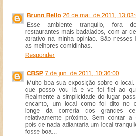
Bruno Bello
26 de mai. de 2011, 13:03
Esse ambiente tranquilo, fora d
restaurantes mais badalados, com ar de 
atrativo na minha opiniao. São nesses
as melhores comidinhas.
Responder
CBSP
7 de jun. de 2011, 10:36:00
Muito boa sua exposição sobre o local
que posso vou lá e vc foi fiel ao qu
Realmente a simplicidade do lugar pass
encanto, um local como foi dito no c
longe da correria dos grandes ce
relativamente próximo. Sem contar a 
pois de nada adiantaria um local tranqui
fosse boa...