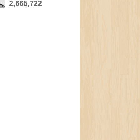
2,665,722