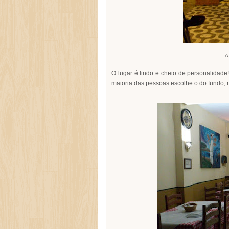
A
O lugar é lindo e cheio de personalidade
maioria das pessoas escolhe o do fundo, r