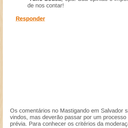
de nos contar!
Responder
Os comentários no Mastigando em Salvador 
vindos, mas deverão passar por um process
prévia. Para conhecer os critérios da moderaç