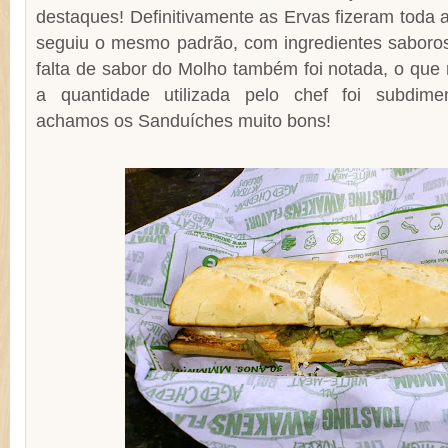
destaques! Definitivamente as Ervas fizeram toda a
seguiu o mesmo padrão, com ingredientes saboroso
falta de sabor do Molho também foi notada, o que 
a quantidade utilizada pelo chef foi subdime
achamos os Sanduíches muito bons!