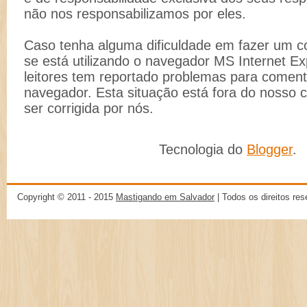
não nos responsabilizamos por eles.
Caso tenha alguma dificuldade em fazer um co
se está utilizando o navegador MS Internet Ex
leitores tem reportado problemas para comenta
navegador. Esta situação está fora do nosso 
ser corrigida por nós.
Tecnologia do
Blogger
.
Copyright © 2011 - 2015
Mastigando em Salvador
| Todos os direitos re