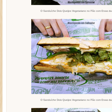
O Sanduíche Dois Queijos Vegetariano no Pão com Ervas da
O Sanduíche Dois Queijos Vegetariano no Pão com Ervas da