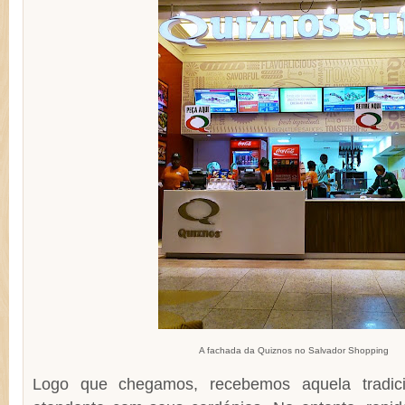
A fachada da Quiznos no Salvador Shopping
Logo que chegamos, recebemos aquela tradic