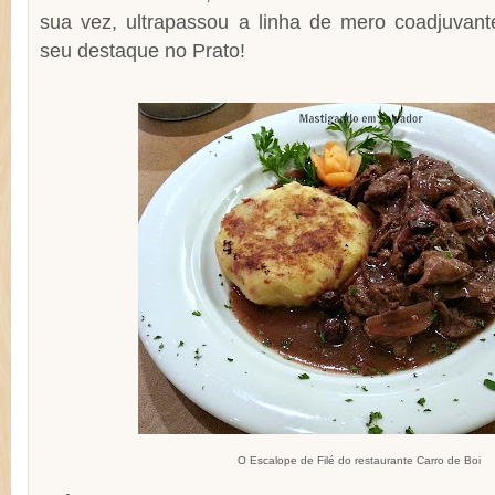
sua vez, ultrapassou a linha de mero coadjuvan
seu destaque no Prato!
O Escalope de Filé do restaurante Carro de Boi