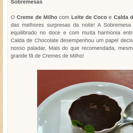
Sobremesas
O
Creme de Milho
com
Leite de Coco
e
Calda 
das melhores surpresas da noite! A Sobremesa
equilibrado no doce e com muita harmonia entr
Calda de Chocolate desempenhou um papel decisi
nosso paladar. Mais do que recomendada, mesm
grande fã de Cremes de Milho!