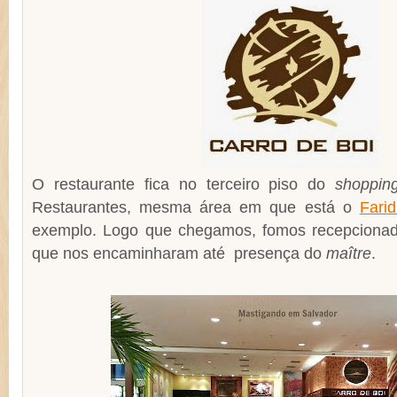
O restaurante fica no terceiro piso do
shoppin
Restaurantes, mesma área em que está o
Fari
exemplo. Logo que chegamos, fomos recepcionad
que nos encaminharam até presença do
maître
.