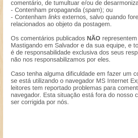
comentário, de tumultuar e/ou de desarmoniz
- Contenham propaganda (
spam
); ou
- Contenham
links
externos, salvo quando for
relacionados ao objeto da postagem.
Os comentários publicados
NÃO
representem 
Mastigando em Salvador e da sua equipe, e t
é de responsabilidade exclusiva dos seus resp
não nos responsabilizamos por eles.
Caso tenha alguma dificuldade em fazer um co
se está utilizando o navegador MS Internet Ex
leitores tem reportado problemas para comenta
navegador. Esta situação está fora do nosso 
ser corrigida por nós.