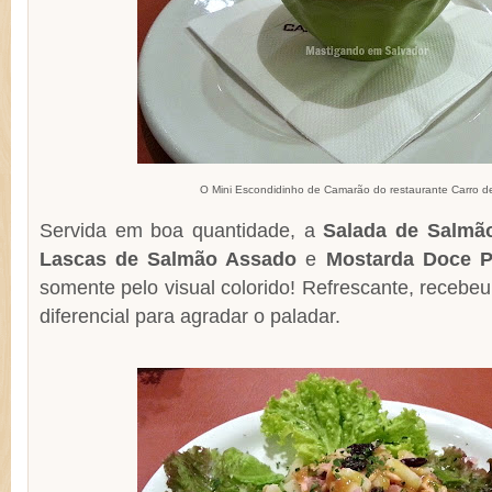
O Mini Escondidinho de Camarão do restaurante Carro d
Servida em boa quantidade, a
Salada de Salmã
Lascas de Salmão Assado
e
Mostarda Doce P
somente pelo visual colorido! Refrescante, recebe
diferencial para agradar o paladar.