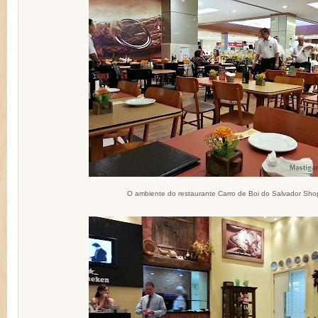
O ambiente do restaurante Carro de Boi do Salvador Sho