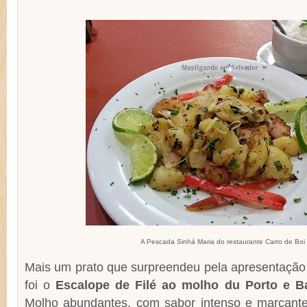
A Pescada Sinhá Maria do restaurante Carro de Boi
Mais um prato que surpreendeu pela apresentação 
foi o
Escalope de Filé ao molho du Porto e Ba
Molho abundantes, com sabor intenso e marcante.