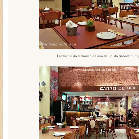
O ambiente do restaurante Carro de Boi do Salvador Sho