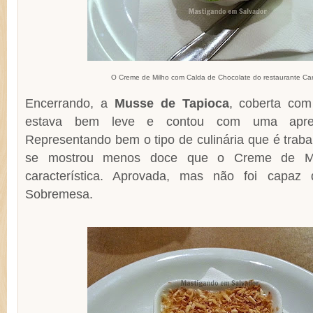
O Creme de Milho com Calda de Chocolate do restaurante Car
Encerrando, a
Musse de Tapioca
, coberta co
estava bem leve e contou com uma aprese
Representando bem o tipo de culinária que é traba
se mostrou menos doce que o Creme de Mi
característica. Aprovada, mas não foi capaz
Sobremesa.