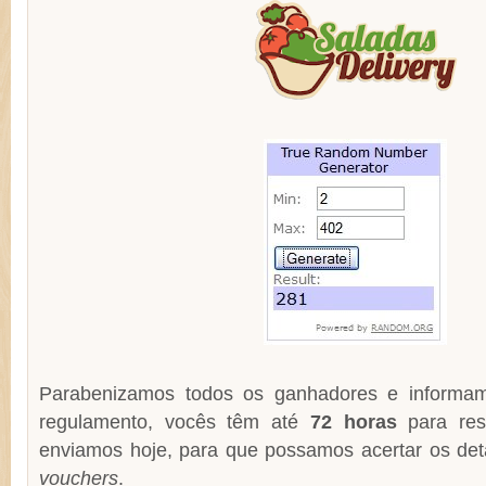
Parabenizamos todos os ganhadores e informa
regulamento, vocês têm até
72 horas
para re
enviamos hoje, para que possamos acertar os det
vouchers
.