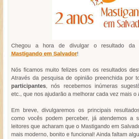
Chegou a hora de divulgar o resultado d
Mastigando em Salvador
!
Nós ficamos muito felizes com os resultados des
Através da pesquisa de opinião preenchida por 
participantes
, nós recebemos inúmeras sugestõe
etc., que nos ajudarão a melhorar cada vez mais o
Em breve, divulgaremos os principais resultad
como vocês podem perceber, já atendemos a s
leitores que acharam que o Mastigando em Salva
mais moderno, bonito e funcional! Ainda faltam alg