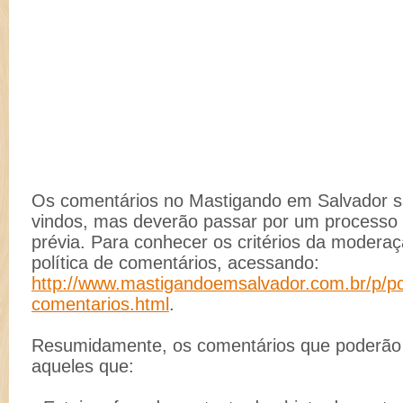
Os comentários no Mastigando em Salvador 
vindos, mas deverão passar por um process
prévia. Para conhecer os critérios da moderaç
política de comentários, acessando:
http://www.mastigandoemsalvador.com.br/p/pol
comentarios.html
.
Resumidamente, os comentários que poderão s
aqueles que: