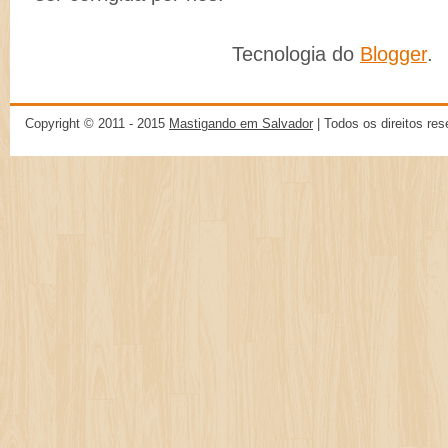
Tecnologia do
Blogger
.
Copyright © 2011 - 2015
Mastigando em Salvador
| Todos os direitos re