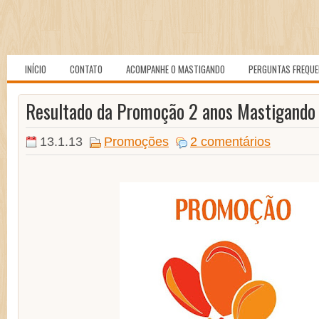
INÍCIO
CONTATO
ACOMPANHE O MASTIGANDO
PERGUNTAS FREQU
Resultado da Promoção 2 anos Mastigando
13.1.13
Promoções
2 comentários