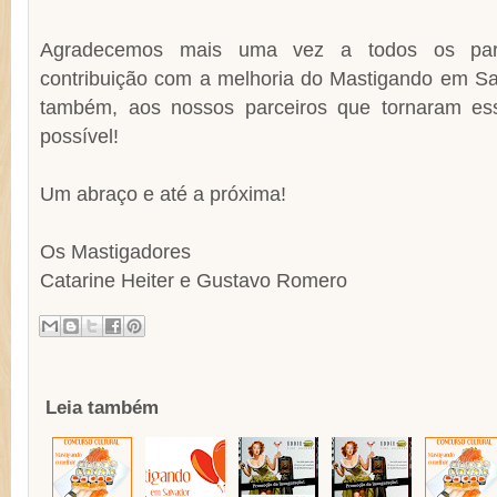
Agradecemos mais uma vez a todos os part
contribuição com a melhoria do Mastigando em S
também, aos nossos parceiros que tornaram es
possível!
Um abraço e até a próxima!
Os Mastigadores
Catarine Heiter e Gustavo Romero
Leia também