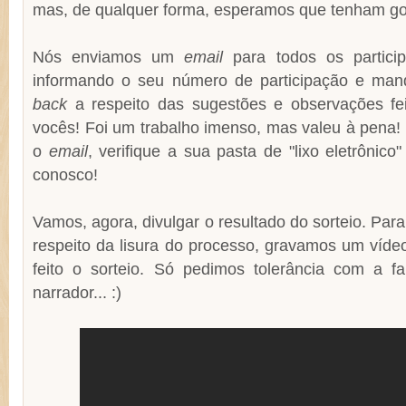
mas, de qualquer forma, esperamos que tenham go
Nós enviamos um
email
para todos os partici
informando o seu número de participação e ma
back
a respeito das sugestões e observações fe
vocês! Foi um trabalho imenso, mas valeu à pena!
o
email
, verifique a sua pasta de "lixo eletrônico
conosco!
Vamos, agora, divulgar o resultado do sorteio. Par
respeito da lisura do processo, gravamos um víde
feito o sorteio. Só pedimos tolerância com a fa
narrador... :)